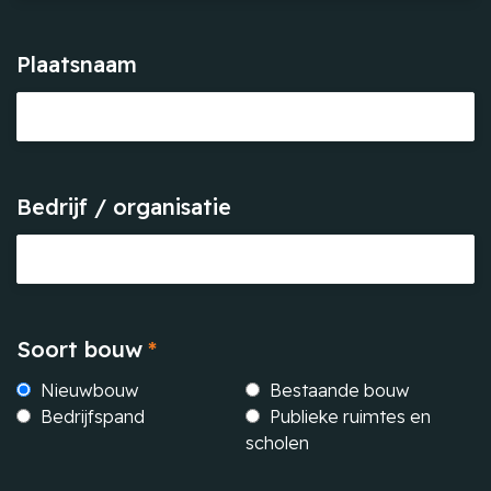
Plaatsnaam
Bedrijf / organisatie
Soort bouw
*
Nieuwbouw
Bestaande bouw
Bedrijfspand
Publieke ruimtes en
scholen