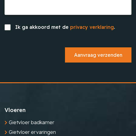
Ik ga akkoord met de
privacy verklaring
.
Vloeren
Gietvloer badkamer
Gietvloer ervaringen