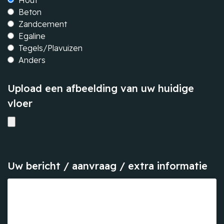
Hout
Beton
Zandcement
Egaline
Tegels/Plavuizen
Anders
Upload een afbeelding van uw huidige
vloer
Uw bericht / aanvraag / extra informatie