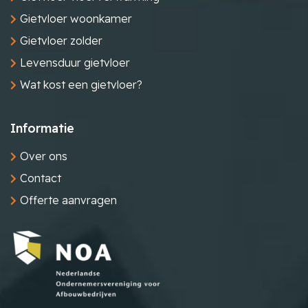
Gietvloer woonkamer
Gietvloer zolder
Levensduur gietvloer
Wat kost een gietvloer?
Informatie
Over ons
Contact
Offerte aanvragen