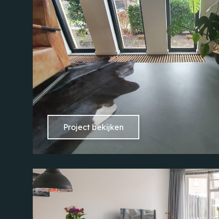
Project bekijken