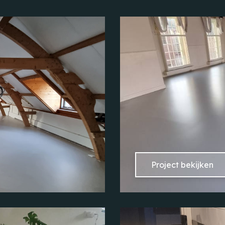
Project bekijken