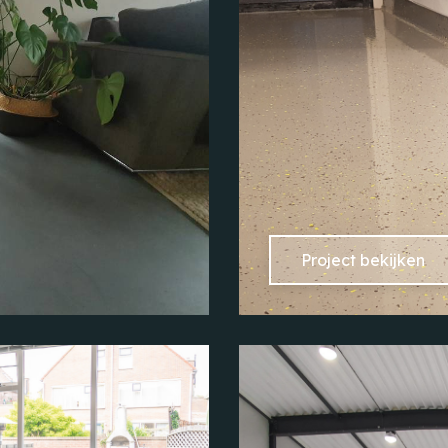
Project bekijken