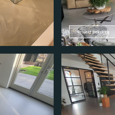
Project bekijken