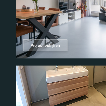
Project bekijken