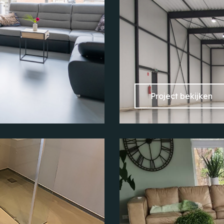
Project bekijken