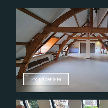
Project bekijken