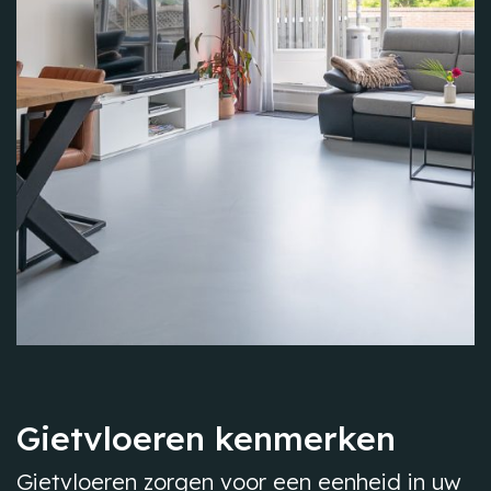
Gietvloeren kenmerken
Gietvloeren zorgen voor een eenheid in uw