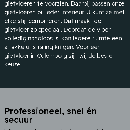
gietvloeren te voorzien. Daarbij passen onze
gietvloeren bij ieder interieur. U kunt ze met
elke stijl combineren. Dat maakt de
gietvloer zo speciaal. Doordat de vloer
volledig naadloos is, kan iedere ruimte een
strakke uitstraling krijgen. Voor een
gietvloer in Culemborg zijn wij de beste
keuze!
Professioneel, snel én
secuur