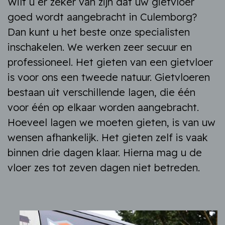
Wilt u er zeker van zijn dat uw gietvloer
goed wordt aangebracht in Culemborg?
Dan kunt u het beste onze specialisten
inschakelen. We werken zeer secuur en
professioneel. Het gieten van een gietvloer
is voor ons een tweede natuur. Gietvloeren
bestaan uit verschillende lagen, die één
voor één op elkaar worden aangebracht.
Hoeveel lagen we moeten gieten, is van uw
wensen afhankelijk. Het gieten zelf is vaak
binnen drie dagen klaar. Hierna mag u de
vloer zes tot zeven dagen niet betreden.