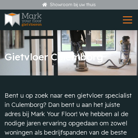
Showroom bij uw thuis
Gietvloer Culemborg
Bent u op zoek naar een gietvloer specialist
in Culemborg? Dan bent u aan het juiste
adres bij Mark Your Floor! We hebben al de
nodige jaren ervaring opgedaan om zowel
woningen als bedrijfspanden van de beste