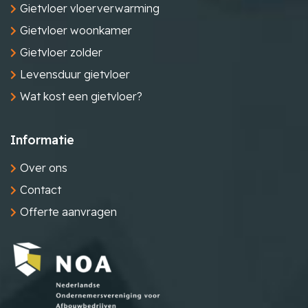
Gietvloer vloerverwarming
Gietvloer woonkamer
Gietvloer zolder
Levensduur gietvloer
Wat kost een gietvloer?
Informatie
Over ons
Contact
Offerte aanvragen