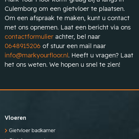
Culemborg om een gietvloer te plaatsen.
Om een afspraak te maken, kunt u contact
met ons opnemen. Laat een bericht via ons
contactformulier
achter, bel naar
0648915206
of stuur een mail naar
info@markyourfloor.nl
. Heeft u vragen? Laat
het ons weten. We hopen u snel te zien!
Vloeren
Gietvloer badkamer