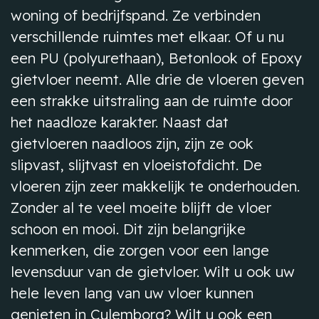
woning of bedrijfspand. Ze verbinden
verschillende ruimtes met elkaar. Of u nu
een PU (polyurethaan), Betonlook of Epoxy
gietvloer neemt. Alle drie de vloeren geven
een strakke uitstraling aan de ruimte door
het naadloze karakter. Naast dat
gietvloeren naadloos zijn, zijn ze ook
slipvast, slijtvast en vloeistofdicht. De
vloeren zijn zeer makkelijk te onderhouden.
Zonder al te veel moeite blijft de vloer
schoon en mooi. Dit zijn belangrijke
kenmerken, die zorgen voor een lange
levensduur van de gietvloer. Wilt u ook uw
hele leven lang van uw vloer kunnen
genieten in Culemborg? Wilt u ook een