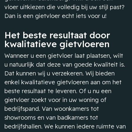
vloer uitkiezen die volledig bij uw stijl past?
Dan is een gietvloer echt iets voor u!
Het beste resultaat door
kwalitatieve gietvloeren
Wanneer u een gietvloer laat plaatsen, wilt
u natuurlijk dat deze van goede kwaliteit is.
Dat kunnen wij u verzekeren. Wij bieden
enkel kwalitatieve gietvloeren aan om het
beste resultaat te leveren. Of u nu een
gietvloer zoekt voor in uw woning of
bedrijfspand. Van woonkamers tot
showrooms en van badkamers tot
bedrijfshallen. We kunnen iedere ruimte van