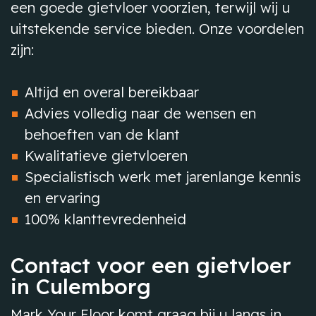
een goede gietvloer voorzien, terwijl wij u
uitstekende service bieden. Onze voordelen
zijn:
Altijd en overal bereikbaar
Advies volledig naar de wensen en
behoeften van de klant
Kwalitatieve gietvloeren
Specialistisch werk met jarenlange kennis
en ervaring
100% klanttevredenheid
Contact voor een gietvloer
in Culemborg
Mark Your Floor komt graag bij u langs in