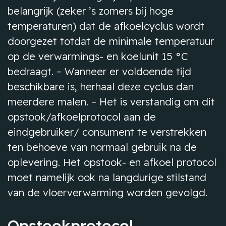
belangrijk (zeker ’s zomers bij hoge
temperaturen) dat de afkoelcyclus wordt
doorgezet totdat de minimale temperatuur
op de verwarmings- en koelunit 15 °C
bedraagt. – Wanneer er voldoende tijd
beschikbare is, herhaal deze cyclus dan
meerdere malen. – Het is verstandig om dit
opstook/afkoelprotocol aan de
eindgebruiker/ consument te verstrekken
ten behoeve van normaal gebruik na de
oplevering. Het opstook- en afkoel protocol
moet namelijk ook na langdurige stilstand
van de vloerverwarming worden gevolgd.
Opstookprotocol