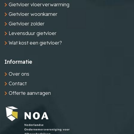
Gietvloer vloerverwarming
Gietvloer woonkamer
Gietvloer zolder
Levensduur gietvloer
Wat kost een gietvloer?
Informatie
Over ons
Contact
Offerte aanvragen