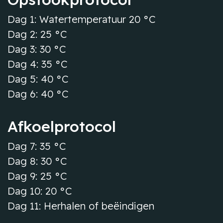
Dag 1: Watertemperatuur 20 °C
Dag 2: 25 °C
Dag 3: 30 °C
Dag 4: 35 °C
Dag 5: 40 °C
Dag 6: 40 °C
Afkoelprotocol
Dag 7: 35 °C
Dag 8: 30 °C
Dag 9: 25 °C
Dag 10: 20 °C
Dag 11: Herhalen of beëindigen