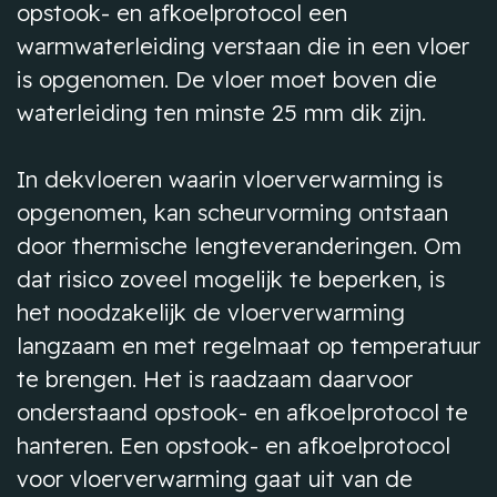
opstook- en afkoelprotocol een
warmwaterleiding verstaan die in een vloer
is opgenomen. De vloer moet boven die
waterleiding ten minste 25 mm dik zijn.
In dekvloeren waarin vloerverwarming is
opgenomen, kan scheurvorming ontstaan
door thermische lengteveranderingen. Om
dat risico zoveel mogelijk te beperken, is
het noodzakelijk de vloerverwarming
langzaam en met regelmaat op temperatuur
te brengen. Het is raadzaam daarvoor
onderstaand opstook- en afkoelprotocol te
hanteren. Een opstook- en afkoelprotocol
voor vloerverwarming gaat uit van de