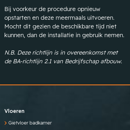
Bij voorkeur de procedure opnieuw
opstarten en deze meermaals uitvoeren.
Mocht dit gezien de beschikbare tijd niet
kunnen, dan de installatie in gebruik nemen.
N.B. Deze richtlijn is in overeenkomst met
de BA-richtlijn 2.1 van Bedrijfschap afbouw.
Vloeren
Gietvloer badkamer