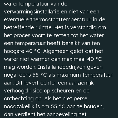
watertemperatuur van de
verwarmingsinstallatie en niet van een
eventuele thermostaattemperatuur in de
betreffende ruimte. Het is verstandig om
het proces voort te zetten tot het water
een temperatuur heeft bereikt van ten
hoogste 40 °C. Algemeen geldt dat het
water niet warmer dan maximaal 40 °C
mag worden. Installatiebedrijven geven
nogal eens 55 °C als maximum temperatuur
aan. Dit levert echter een aanzienlijk
verhoogd risico op scheuren en op
onthechting op. Als het niet perse
noodzakelijk is om 55 °C aan te houden,
dan verdient het aanbeveling het