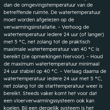
dan de omgevingstemperatuur van de
betreffende ruimte. De watertemperatuur
moet worden afgelezen op de
verwarmingsinstallatie. – Verhoog de
watertemperatuur iedere 24 uur (of langer)
met 5 °C, net zolang tot de praktisch
maximale watertemperatuur van 40 °C is
bereikt (zie opmerkingen hiervoor). – Houd
de maximum watertemperatuur minimaal
24 uur stabiel op 40 °C. – Verlaag daarna de
watertemperatuur iedere 24 uur met 5 °C,
net zolang tot de starttemperatuur weer is
bereikt. Steeds vaker komt het voor dat
een vloerverwarmingssysteem ook kan
koelen. Bij een dergelijk systeem is het