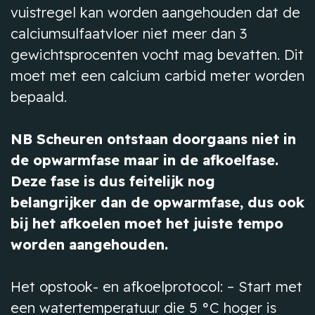
vuistregel kan worden aangehouden dat de
calciumsulfaatvloer niet meer dan 3
gewichtsprocenten vocht mag bevatten. Dit
moet met een calcium carbid meter worden
bepaald.
NB Scheuren ontstaan doorgaans niet in
de opwarmfase maar in de afkoelfase.
Deze fase is dus feitelijk nog
belangrijker dan de opwarmfase, dus ook
bij het afkoelen moet het juiste tempo
worden aangehouden.
Het opstook- en afkoelprotocol: – Start met
een watertemperatuur die 5 °C hoger is