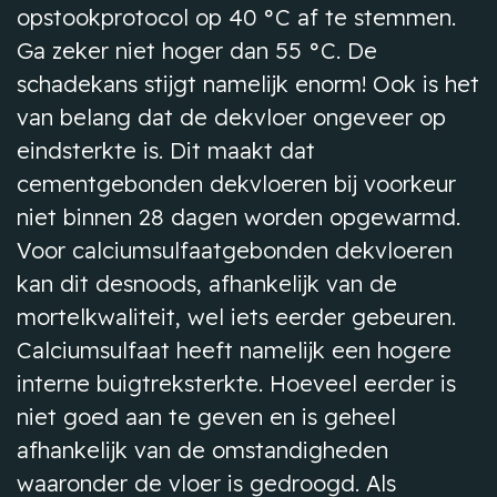
opstookprotocol op 40 °C af te stemmen.
Ga zeker niet hoger dan 55 °C. De
schadekans stijgt namelijk enorm! Ook is het
van belang dat de dekvloer ongeveer op
eindsterkte is. Dit maakt dat
cementgebonden dekvloeren bij voorkeur
niet binnen 28 dagen worden opgewarmd.
Voor calciumsulfaatgebonden dekvloeren
kan dit desnoods, afhankelijk van de
mortelkwaliteit, wel iets eerder gebeuren.
Calciumsulfaat heeft namelijk een hogere
interne buigtreksterkte. Hoeveel eerder is
niet goed aan te geven en is geheel
afhankelijk van de omstandigheden
waaronder de vloer is gedroogd. Als