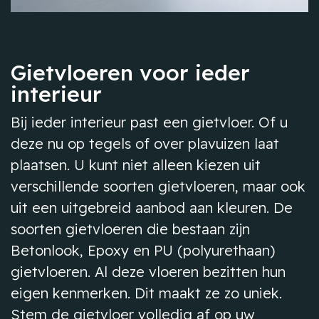
Gietvloeren voor ieder
interieur
Bij ieder interieur past een gietvloer. Of u
deze nu op tegels of over plavuizen laat
plaatsen. U kunt niet alleen kiezen uit
verschillende soorten gietvloeren, maar ook
uit een uitgebreid aanbod aan kleuren. De
soorten gietvloeren die bestaan zijn
Betonlook, Epoxy en PU (polyurethaan)
gietvloeren. Al deze vloeren bezitten hun
eigen kenmerken. Dit maakt ze zo uniek.
Stem de gietvloer volledig af op uw