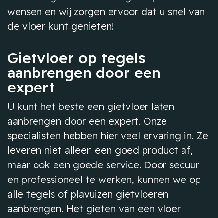
wensen en wij zorgen ervoor dat u snel van
de vloer kunt genieten!
Gietvloer op tegels
aanbrengen door een
expert
U kunt het beste een gietvloer laten
aanbrengen door een expert. Onze
specialisten hebben hier veel ervaring in. Ze
leveren niet alleen een goed product af,
maar ook een goede service. Door secuur
en professioneel te werken, kunnen we op
alle tegels of plavuizen gietvloeren
aanbrengen. Het gieten van een vloer