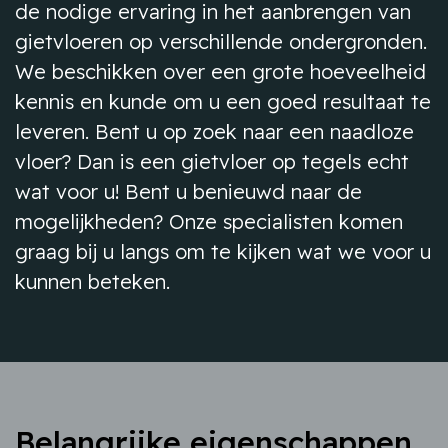
de nodige ervaring in het aanbrengen van
gietvloeren op verschillende ondergronden.
We beschikken over een grote hoeveelheid
kennis en kunde om u een goed resultaat te
leveren. Bent u op zoek naar een naadloze
vloer? Dan is een gietvloer op tegels echt
wat voor u! Bent u benieuwd naar de
mogelijkheden? Onze specialisten komen
graag bij u langs om te kijken wat we voor u
kunnen beteken.
Belangrijke eigenschappen