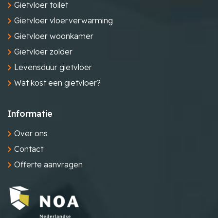
Gietvloer toilet
Gietvloer vloerverwarming
Gietvloer woonkamer
Gietvloer zolder
Levensduur gietvloer
Wat kost een gietvloer?
Informatie
Over ons
Contact
Offerte aanvragen