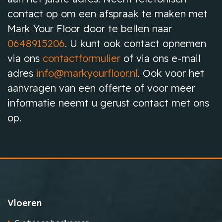
contact op om een afspraak te maken met
Mark Your Floor door te bellen naar
0648915206
. U kunt ook contact opnemen
via ons
contactformulier
of via ons e-mail
adres
info@markyourfloor.nl
. Ook voor het
aanvragen van een offerte of voor meer
informatie neemt u gerust contact met ons
op.
Vloeren