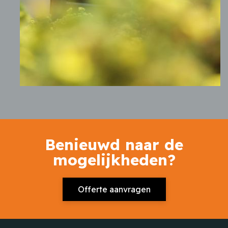
Benieuwd naar de
mogelijkheden?
Offerte aanvragen