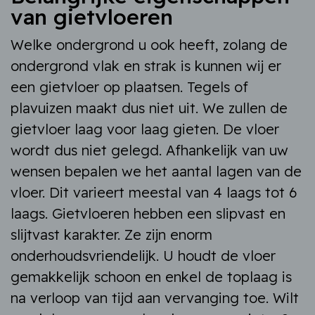
van gietvloeren
Welke ondergrond u ook heeft, zolang de
ondergrond vlak en strak is kunnen wij er
een gietvloer op plaatsen. Tegels of
plavuizen maakt dus niet uit. We zullen de
gietvloer laag voor laag gieten. De vloer
wordt dus niet gelegd. Afhankelijk van uw
wensen bepalen we het aantal lagen van de
vloer. Dit varieert meestal van 4 laags tot 6
laags. Gietvloeren hebben een slipvast en
slijtvast karakter. Ze zijn enorm
onderhoudsvriendelijk. U houdt de vloer
gemakkelijk schoon en enkel de toplaag is
na verloop van tijd aan vervanging toe. Wilt