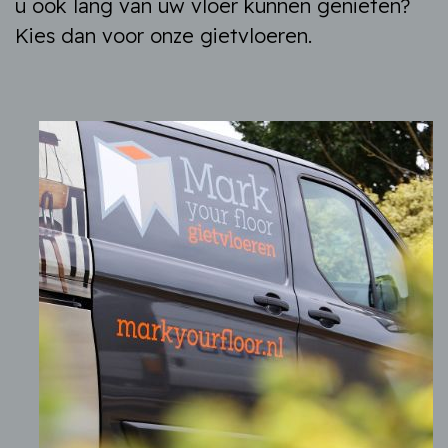
u ook lang van uw vloer kunnen genieten?
Kies dan voor onze gietvloeren.