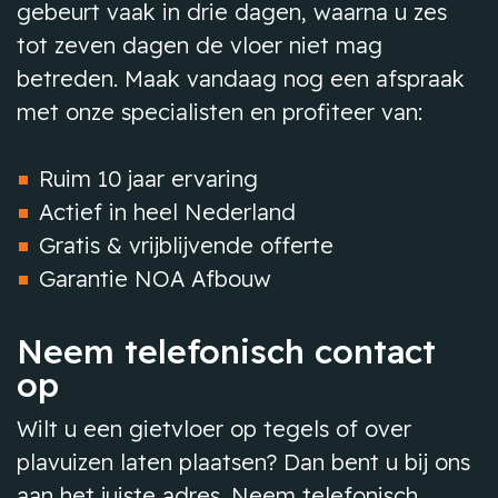
gebeurt vaak in drie dagen, waarna u zes
tot zeven dagen de vloer niet mag
betreden. Maak vandaag nog een afspraak
met onze specialisten en profiteer van:
Ruim 10 jaar ervaring
Actief in heel Nederland
Gratis & vrijblijvende offerte
Garantie NOA Afbouw
Neem telefonisch contact
op
Wilt u een gietvloer op tegels of over
plavuizen laten plaatsen? Dan bent u bij ons
aan het juiste adres. Neem telefonisch