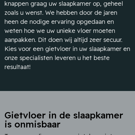
knappen graag uw slaapkamer op, geheel
zoals u wenst. We hebben door de jaren
heen de nodige ervaring opgedaan en
weten hoe we uw unieke vloer moeten
aanpakken. Dit doen wij altijd zeer secuur.
Kies voor een gietvloer in uw slaapkamer en
onze specialisten leveren u het beste
resultaat!
Gietvloer in de slaapkamer
is onmisbaar