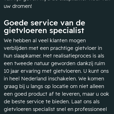
uw dromen!
Goede service van de
gietvloeren specialist
We hebben al veel klanten mogen
verblijden met een prachtige gietvloer in
hun slaapkamer. Het realisatieproces is als
een tweede natuur geworden dankzij ruim
10 jaar ervaring met gietvloeren. U kunt ons
in heel Nederland inschakelen. We komen
graag bij u langs op locatie om niet alleen
een goed product af te leveren, maar u ook
de beste service te bieden. Laat ons als
gietvloeren specialist snel en professioneel