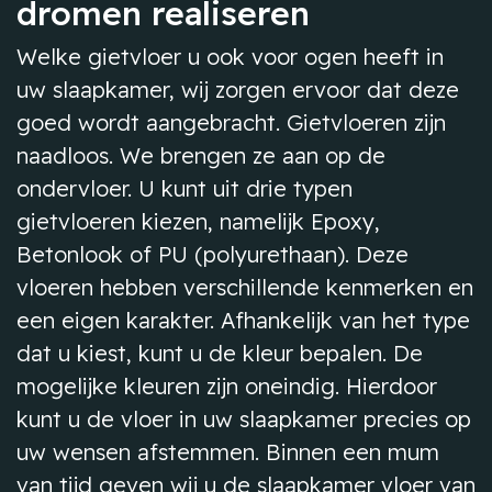
dromen realiseren
Welke gietvloer u ook voor ogen heeft in
uw slaapkamer, wij zorgen ervoor dat deze
goed wordt aangebracht. Gietvloeren zijn
naadloos. We brengen ze aan op de
ondervloer. U kunt uit drie typen
gietvloeren kiezen, namelijk Epoxy,
Betonlook of PU (polyurethaan). Deze
vloeren hebben verschillende kenmerken en
een eigen karakter. Afhankelijk van het type
dat u kiest, kunt u de kleur bepalen. De
mogelijke kleuren zijn oneindig. Hierdoor
kunt u de vloer in uw slaapkamer precies op
uw wensen afstemmen. Binnen een mum
van tijd geven wij u de slaapkamer vloer van