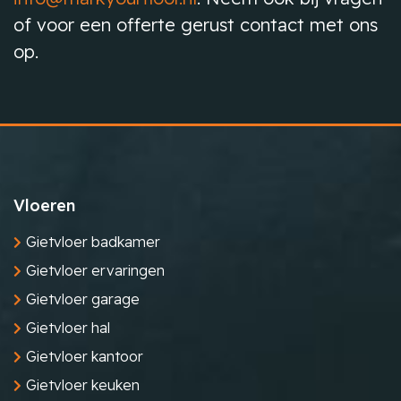
of voor een offerte gerust contact met ons
op.
Vloeren
Gietvloer badkamer
Gietvloer ervaringen
Gietvloer garage
Gietvloer hal
Gietvloer kantoor
Gietvloer keuken