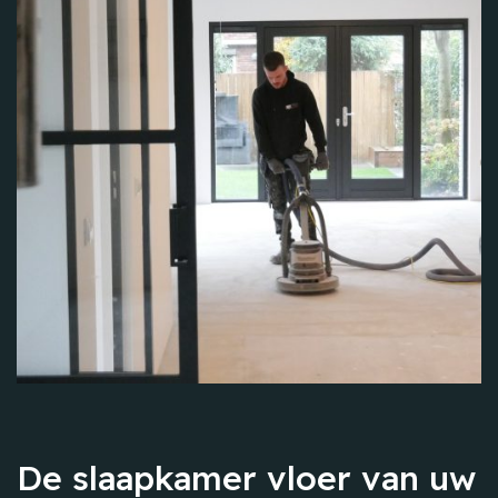
De slaapkamer vloer van uw