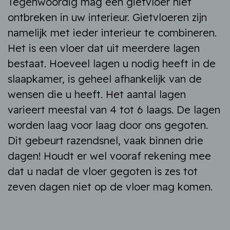
Tegenwoordig mag een gietvloer niet
ontbreken in uw interieur. Gietvloeren zijn
namelijk met ieder interieur te combineren.
Het is een vloer dat uit meerdere lagen
bestaat. Hoeveel lagen u nodig heeft in de
slaapkamer, is geheel afhankelijk van de
wensen die u heeft. Het aantal lagen
varieert meestal van 4 tot 6 laags. De lagen
worden laag voor laag door ons gegoten.
Dit gebeurt razendsnel, vaak binnen drie
dagen! Houdt er wel vooraf rekening mee
dat u nadat de vloer gegoten is zes tot
zeven dagen niet op de vloer mag komen.