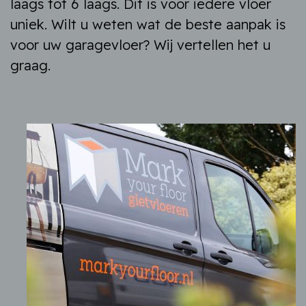
laags tot 6 laags. Dit is voor iedere vloer
uniek. Wilt u weten wat de beste aanpak is
voor uw garagevloer? Wij vertellen het u
graag.