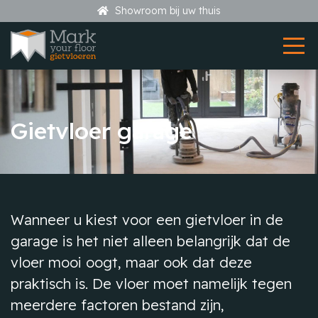
Showroom bij uw thuis
Gietvloer garage
Wanneer u kiest voor een gietvloer in de
garage is het niet alleen belangrijk dat de
vloer mooi oogt, maar ook dat deze
praktisch is. De vloer moet namelijk tegen
meerdere factoren bestand zijn,