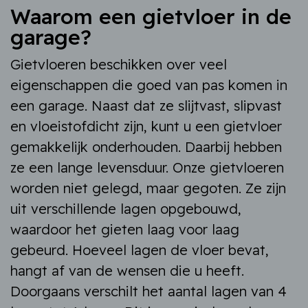
Waarom een gietvloer in de
garage?
Gietvloeren beschikken over veel
eigenschappen die goed van pas komen in
een garage. Naast dat ze slijtvast, slipvast
en vloeistofdicht zijn, kunt u een gietvloer
gemakkelijk onderhouden. Daarbij hebben
ze een lange levensduur. Onze gietvloeren
worden niet gelegd, maar gegoten. Ze zijn
uit verschillende lagen opgebouwd,
waardoor het gieten laag voor laag
gebeurd. Hoeveel lagen de vloer bevat,
hangt af van de wensen die u heeft.
Doorgaans verschilt het aantal lagen van 4