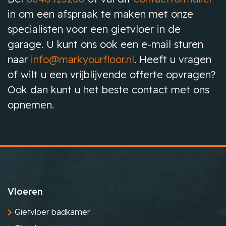
in om een afspraak te maken met onze
specialisten voor een gietvloer in de
garage. U kunt ons ook een e-mail sturen
naar
info@markyourfloor.nl
. Heeft u vragen
of wilt u een vrijblijvende offerte opvragen?
Ook dan kunt u het beste contact met ons
opnemen.
Vloeren
Gietvloer badkamer