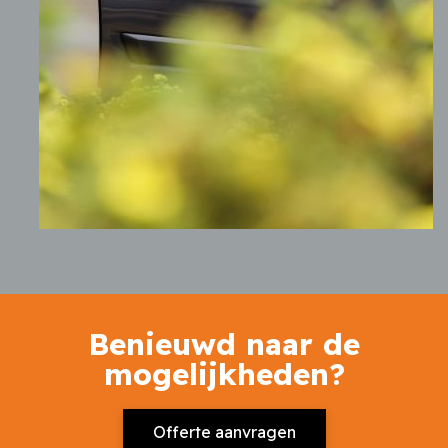
Benieuwd naar de
mogelijkheden?
Offerte aanvragen