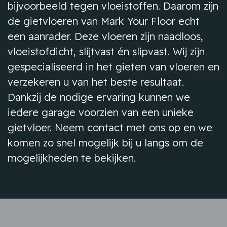
bijvoorbeeld tegen vloeistoffen. Daarom zijn
de gietvloeren van Mark Your Floor echt
een aanrader. Deze vloeren zijn naadloos,
vloeistofdicht, slijtvast én slipvast. Wij zijn
gespecialiseerd in het gieten van vloeren en
verzekeren u van het beste resultaat.
Dankzij de nodige ervaring kunnen we
iedere garage voorzien van een unieke
gietvloer. Neem contact met ons op en we
komen zo snel mogelijk bij u langs om de
mogelijkheden te bekijken.