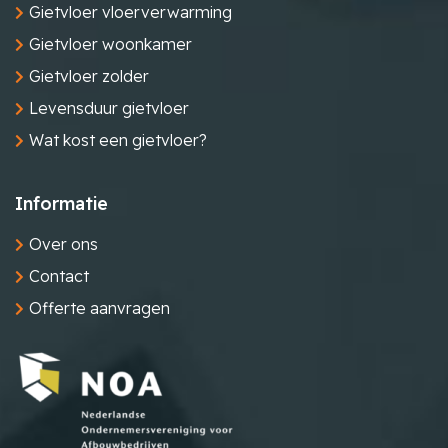
Gietvloer vloerverwarming
Gietvloer woonkamer
Gietvloer zolder
Levensduur gietvloer
Wat kost een gietvloer?
Informatie
Over ons
Contact
Offerte aanvragen