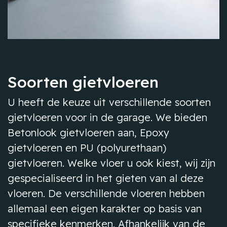
Soorten gietvloeren
U heeft de keuze uit verschillende soorten
gietvloeren voor in de garage. We bieden
Betonlook gietvloeren aan, Epoxy
gietvloeren en PU (polyurethaan)
gietvloeren. Welke vloer u ook kiest, wij zijn
gespecialiseerd in het gieten van al deze
vloeren. De verschillende vloeren hebben
allemaal een eigen karakter op basis van
specifieke kenmerken. Afhankelijk van de