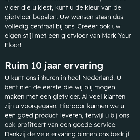
vloer die u kiest, kunt u de kleur van de
gietvloer bepalen. Uw wensen staan dus
volledig centraal bij ons. Creëer ook uw
eigen stijl met een gietvloer van Mark Your
Floor!
Ruim 10 jaar ervaring
U kunt ons inhuren in heel Nederland. U
bent niet de eerste die wij blij mogen
maken met een gietvloer. Al veel klanten
zijn u voorgegaan. Hierdoor kunnen we u
een goed product leveren, terwijl u bij ons
ook profiteert van een goede service.
Dankzij de vele ervaring binnen ons bedrijf