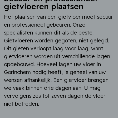
gietvloeren plaatsen
Het plaatsen van een gietvloer moet secuur
en professioneel gebeuren. Onze
specialisten kunnen dit als de beste.
Gietvloeren worden gegoten, niet gelegd.
Dit gieten verloopt laag voor laag, want
gietvloeren worden uit verschillende lagen
opgebouwd. Hoeveel lagen uw vloer in
Gorinchem nodig heeft, is geheel van uw
wensen afhankelijk. Een gietvloer brengen
we vaak binnen drie dagen aan. U mag
vervolgens zes tot zeven dagen de vloer
niet betreden.