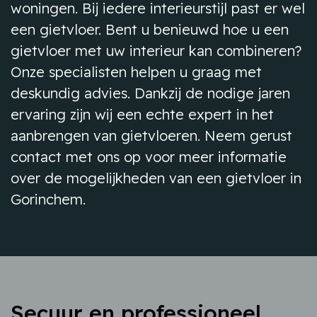
woningen. Bij iedere interieurstijl past er wel
een gietvloer. Bent u benieuwd hoe u een
gietvloer met uw interieur kan combineren?
Onze specialisten helpen u graag met
deskundig advies. Dankzij de nodige jaren
ervaring zijn wij een echte expert in het
aanbrengen van gietvloeren. Neem gerust
contact met ons op voor meer informatie
over de mogelijkheden van een gietvloer in
Gorinchem.
Secuur en professioneel