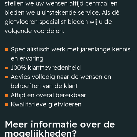
stellen we uw wensen altijd centraal en
bieden we u uitstekende service. Als dé
gietvloeren specialist bieden wij u de
volgende voordelen:
Specialistisch werk met jarenlange kennis
en ervaring
100% klanttevredenheid
Advies volledig naar de wensen en
behoeften van de klant
Altijd en overal bereikbaar
Kwalitatieve gietvloeren
Meer informatie over de
mogelijkheden?