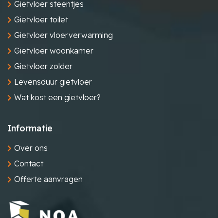
Gietvloer steentjes
Gietvloer toilet
Gietvloer vloerverwarming
Gietvloer woonkamer
Gietvloer zolder
Levensduur gietvloer
Wat kost een gietvloer?
Informatie
Over ons
Contact
Offerte aanvragen