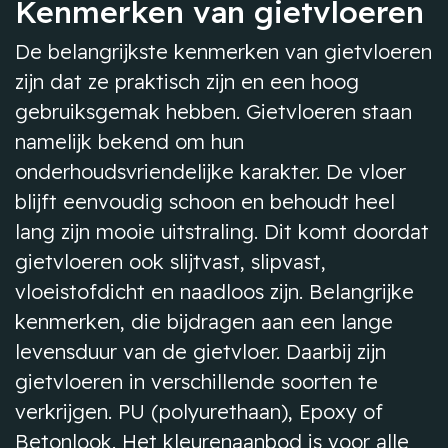
Kenmerken van gietvloeren
De belangrijkste kenmerken van gietvloeren
zijn dat ze praktisch zijn en een hoog
gebruiksgemak hebben. Gietvloeren staan
namelijk bekend om hun
onderhoudsvriendelijke karakter. De vloer
blijft eenvoudig schoon en behoudt heel
lang zijn mooie uitstraling. Dit komt doordat
gietvloeren ook slijtvast, slipvast,
vloeistofdicht en naadloos zijn. Belangrijke
kenmerken, die bijdragen aan een lange
levensduur van de gietvloer. Daarbij zijn
gietvloeren in verschillende soorten te
verkrijgen. PU (polyurethaan), Epoxy of
Betonlook. Het kleurenaanbod is voor alle