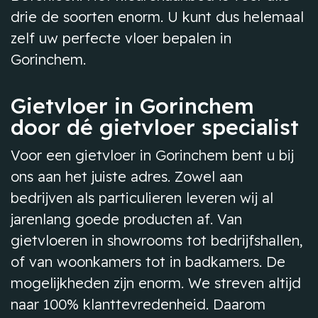
drie de soorten enorm. U kunt dus helemaal
zelf uw perfecte vloer bepalen in
Gorinchem.
Gietvloer in Gorinchem
door dé gietvloer specialist
Voor een gietvloer in Gorinchem bent u bij
ons aan het juiste adres. Zowel aan
bedrijven als particulieren leveren wij al
jarenlang goede producten af. Van
gietvloeren in showrooms tot bedrijfshallen,
of van woonkamers tot in badkamers. De
mogelijkheden zijn enorm. We streven altijd
naar 100% klanttevredenheid. Daarom