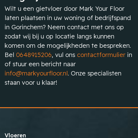
Wilt u een gietvloer door Mark Your Floor
laten plaatsen in uw woning of bedrijfspand
in Gorinchem? Neem contact met ons op
zodat wij bij u op locatie langs kunnen
komen om de mogelijkheden te bespreken.
Bel
0648915206
, vul ons
contactformulier
in
of stuur een bericht naar
info@markyourfloor.nl
. Onze specialisten
staan voor u klaar!
Vloeren