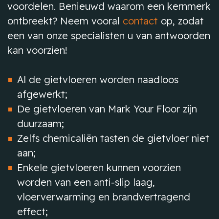
voordelen. Benieuwd waarom een kernmerk
ontbreekt? Neem vooral
contact
op, zodat
een van onze specialisten u van antwoorden
kan voorzien!
Al de gietvloeren worden naadloos
afgewerkt;
De gietvloeren van Mark Your Floor zijn
duurzaam;
Zelfs chemicaliën tasten de gietvloer niet
aan;
Enkele gietvloeren kunnen voorzien
worden van een anti-slip laag,
vloerverwarming en brandvertragend
effect;