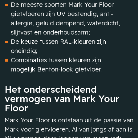
De meeste soorten Mark Your Floor
gietvloeren zijn UV bestendig, anti-
allergie, geluid dempend, waterdicht,
slijtvast en onderhoudsarm;
De keuze tussen RAL-kleuren zijn
oneindig;
Combinaties tussen kleuren zijn
mogelijk Benton-look gietvloer.
Het onderscheidend
vermogen van Mark Your
Floor
Mark Your Floor is ontstaan uit de passie van
Mark voor gietvloeren. Al van jongs af aan is