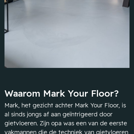
Waarom Mark Your Floor?
Mark, het gezicht achter Mark Your Floor, is
al sinds jongs af aan geïntrigeerd door
gietvloeren. Zijn opa was een van de eerste
vakmannen die de techniek van gietvloeren