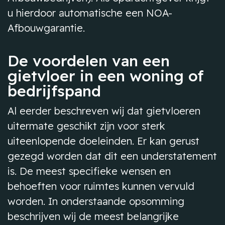
u hierdoor automatische een NOA-
Afbouwgarantie.
De voordelen van een
gietvloer in een woning of
bedrijfspand
Al eerder beschreven wij dat gietvloeren
uitermate geschikt zijn voor sterk
uiteenlopende doeleinden. Er kan gerust
gezegd worden dat dit een understatement
is. De meest specifieke wensen en
behoeften voor ruimtes kunnen vervuld
worden. In onderstaande opsomming
beschrijven wij de meest belangrijke