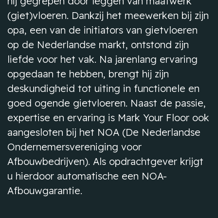
hij gegrepen door leggen van maatwerk
(giet)vloeren. Dankzij het meewerken bij zijn
opa, een van de initiators van gietvloeren
op de Nederlandse markt, ontstond zijn
liefde voor het vak. Na jarenlang ervaring
opgedaan te hebben, brengt hij zijn
deskundigheid tot uiting in functionele en
goed ogende gietvloeren. Naast de passie,
expertise en ervaring is Mark Your Floor ook
aangesloten bij het NOA (De Nederlandse
Ondernemersvereniging voor
Afbouwbedrijven). Als opdrachtgever krijgt
u hierdoor automatische een NOA-
Afbouwgarantie.