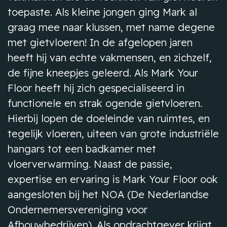
toepaste. Als kleine jongen ging Mark al
graag mee naar klussen, met name degene
met gietvloeren! In de afgelopen jaren
heeft hij van echte vakmensen, en zichzelf,
de fijne kneepjes geleerd. Als Mark Your
Floor heeft hij zich gespecialiseerd in
functionele en strak ogende gietvloeren.
Hierbij lopen de doeleinde van ruimtes, en
tegelijk vloeren, uiteen van grote industriële
hangars tot een badkamer met
vloerverwarming. Naast de passie,
expertise en ervaring is Mark Your Floor ook
aangesloten bij het NOA (De Nederlandse
Ondernemersvereniging voor
Afbouwbedrijven). Als opdrachtgever krijgt