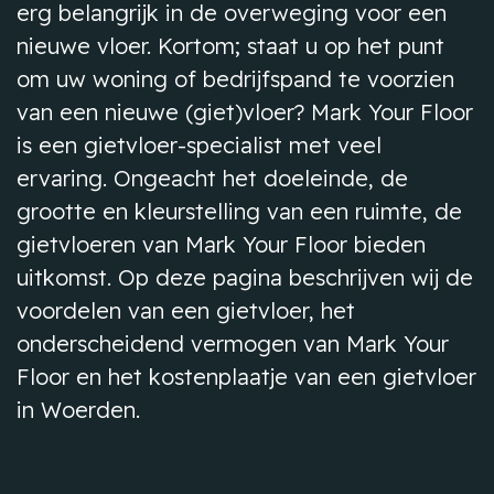
erg belangrijk in de overweging voor een
nieuwe vloer. Kortom; staat u op het punt
om uw woning of bedrijfspand te voorzien
van een nieuwe (giet)vloer? Mark Your Floor
is een gietvloer-specialist met veel
ervaring. Ongeacht het doeleinde, de
grootte en kleurstelling van een ruimte, de
gietvloeren van Mark Your Floor bieden
uitkomst. Op deze pagina beschrijven wij de
voordelen van een gietvloer, het
onderscheidend vermogen van Mark Your
Floor en het kostenplaatje van een gietvloer
in Woerden.