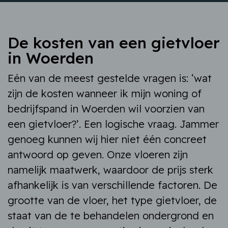
De kosten van een gietvloer
in Woerden
Eén van de meest gestelde vragen is: ‘wat
zijn de kosten wanneer ik mijn woning of
bedrijfspand in Woerden wil voorzien van
een gietvloer?’. Een logische vraag. Jammer
genoeg kunnen wij hier niet één concreet
antwoord op geven. Onze vloeren zijn
namelijk maatwerk, waardoor de prijs sterk
afhankelijk is van verschillende factoren. De
grootte van de vloer, het type gietvloer, de
staat van de te behandelen ondergrond en