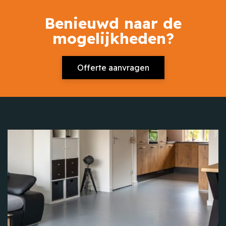
Benieuwd naar de
mogelijkheden?
Offerte aanvragen