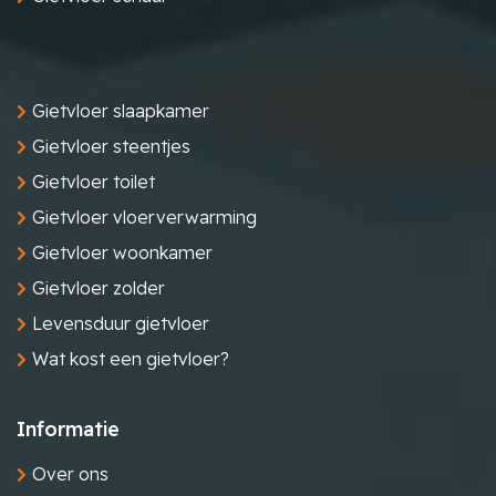
Gietvloer slaapkamer
Gietvloer steentjes
Gietvloer toilet
Gietvloer vloerverwarming
Gietvloer woonkamer
Gietvloer zolder
Levensduur gietvloer
Wat kost een gietvloer?
Informatie
Over ons