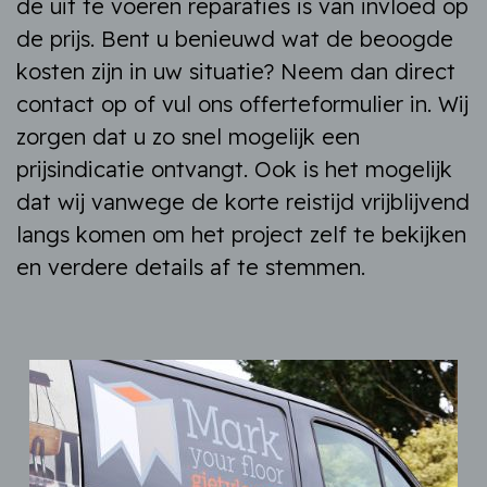
de uit te voeren reparaties is van invloed op
de prijs. Bent u benieuwd wat de beoogde
kosten zijn in uw situatie? Neem dan direct
contact op of vul ons offerteformulier in. Wij
zorgen dat u zo snel mogelijk een
prijsindicatie ontvangt. Ook is het mogelijk
dat wij vanwege de korte reistijd vrijblijvend
langs komen om het project zelf te bekijken
en verdere details af te stemmen.