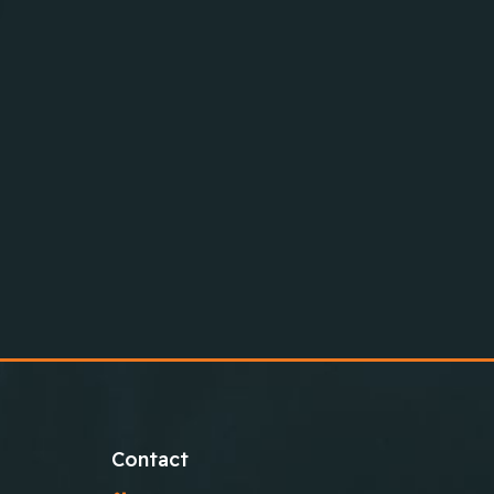
Contact