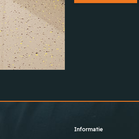
Informatie