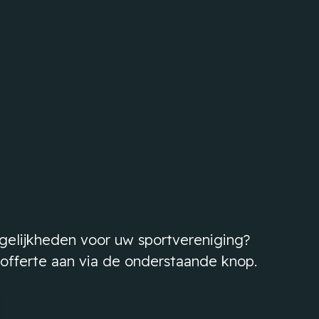
elijkheden voor uw sportvereniging?
 offerte aan via de onderstaande knop.