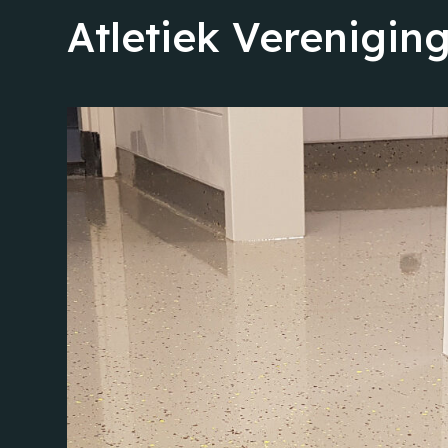
Atletiek Verenigin