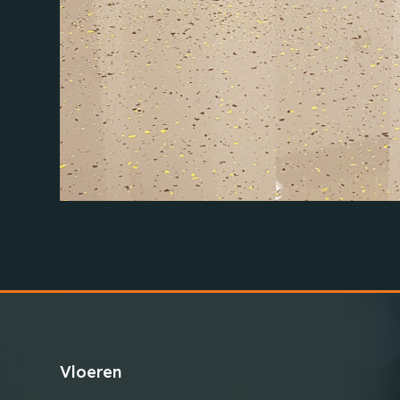
Vloeren