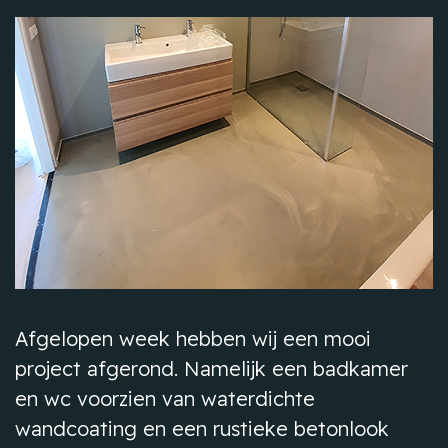
Afgelopen week hebben wij een mooi
project afgerond. Namelijk een badkamer
en wc voorzien van waterdichte
wandcoating en een rustieke betonlook