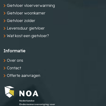
Gietvloer vloerverwarming
Gietvloer woonkamer
Gietvloer zolder
Levensduur gietvloer
Wat kost een gietvloer?
Informatie
Over ons
Contact
Offerte aanvragen