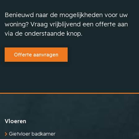
Benieuwd naar de mogelijkheden voor uw
woning? Vraag vrijblijvend een offerte aan
via de onderstaande knop.
Offerte aanvragen
Vloeren
Gietvloer badkamer