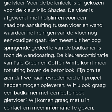
gietvloer. Voor de betonlook is er gekozen
voor de kleur Mild Shades. De vloer is
afgewerkt met holplinten voor een
naadloze aansluiting tussen vloer en wand,
waardoor het reinigen van de vloer nog
eenvoudiger gaat. Het meest uit het oog
springende gedeelte van de badkamer is
toch de wandcoating. De kleurencombinatie
van Pale Green en Cotton White komt mooi
tot uiting boven de betonlook. Fijn om te
zien dat we naar tevredenheid dit project
hebben mogen opleveren. Wilt u ook graag
een badkamer met een betonlook
gietvloer? Wij komen graag met u in
contact om meer informatie te geven.