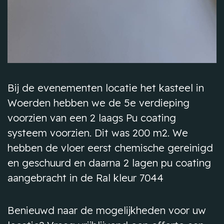
Bij de evenementen locatie het kasteel in
Woerden hebben we de 5e verdieping
voorzien van een 2 laags Pu coating
systeem voorzien. Dit was 200 m2. We
hebben de vloer eerst chemische gereinigd
en geschuurd en daarna 2 lagen pu coating
aangebracht in de Ral kleur 7044
Benieuwd naar de mogelijkheden voor uw