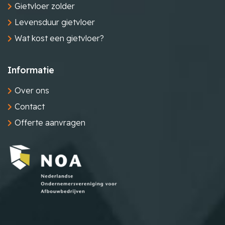
Gietvloer zolder
Levensduur gietvloer
Wat kost een gietvloer?
Informatie
Over ons
Contact
Offerte aanvragen