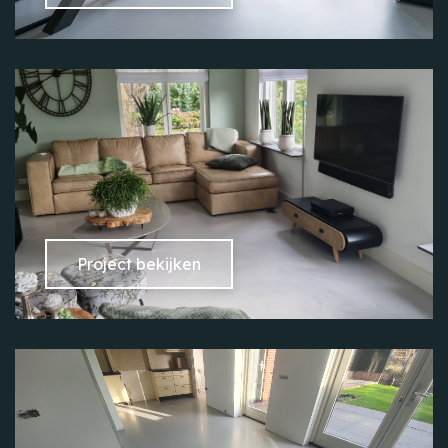
Project bekijken