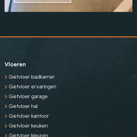
Vloeren
Gietvloer badkamer
Gietvloer ervaringen
Gietvloer garage
Gietvloer hal
Gietvloer kantoor
Gietvloer keuken
Gietvloer kleuren