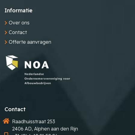
Informatie
Over ons
Contact
Offerte aanvragen
Contact
Raadhuisstraat 253
2406 AD, Alphen aan den Rijn