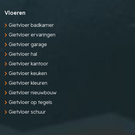
Vloeren
Gietvloer badkamer
Gietvloer ervaringen
Gietvloer garage
Gietvloer hal
Gietvloer kantoor
Gietvloer keuken
Gietvloer kleuren
Gietvloer nieuwbouw
Gietvloer op tegels
Gietvloer schuur