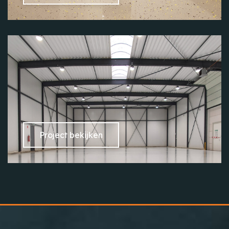
Project bekijken