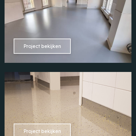
Project bekijken
Project bekijken